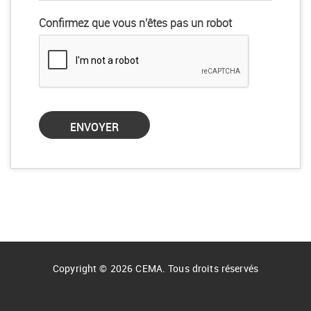
Confirmez que vous n'êtes pas un robot
Copyright © 2026 CEMA. Tous droits réservés