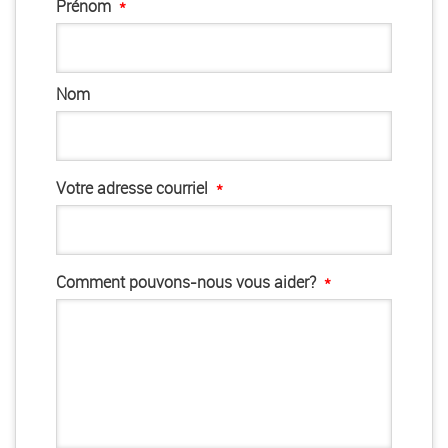
Prénom
*
Nom
Votre adresse courriel
*
Comment pouvons-nous vous aider?
*