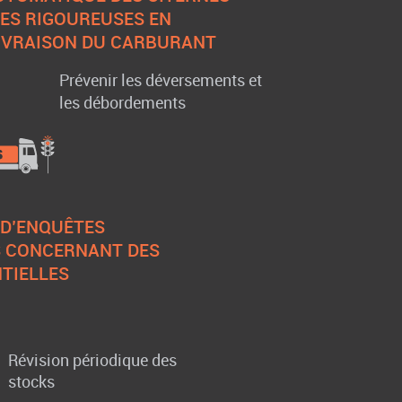
ES RIGOUREUSES EN
LIVRAISON DU CARBURANT
Prévenir les déversements et
les débordements
D’ENQUÊTES
 CONCERNANT DES
TIELLES
Révision périodique des
stocks