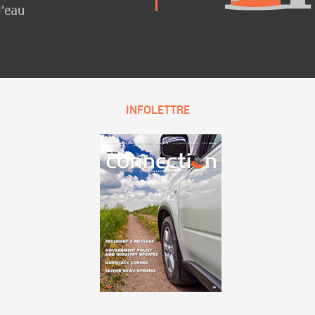
l’eau
INFOLETTRE