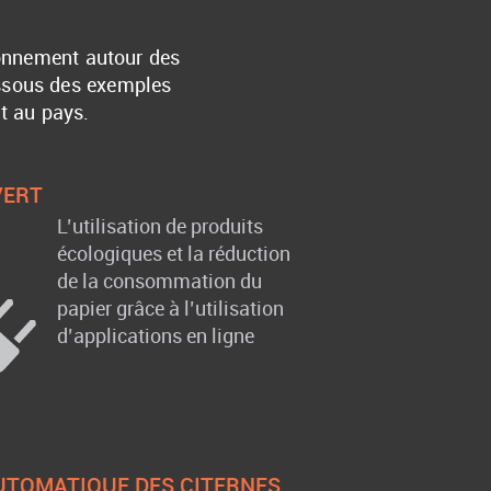
ronnement autour des
essous des exemples
t au pays.
VERT
L’utilisation de produits
écologiques et la réduction
de la consommation du
papier grâce à l’utilisation
d’applications en ligne
UTOMATIQUE DES CITERNES