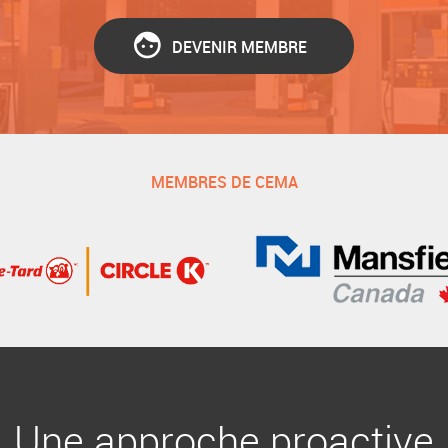
DEVENIR MEMBRE
MEMBRES DE CEMA
Une approche proactive